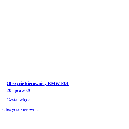
Obszycie kierownicy BMW E91
20 lipca 2026
Czytaj więcej
Obszycia kierownic