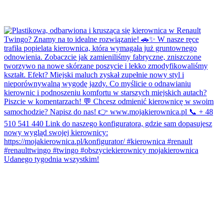
Udanego tygodnia wszystkim!