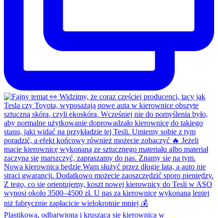
Plastikowa, odbarwiona i krusząca się kierownica w