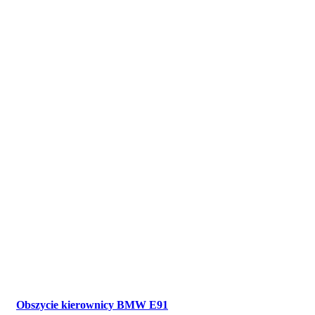
Obszycie kierownicy BMW E91