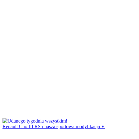
Renault Clio III RS i nasza sportowa modyfikacja V