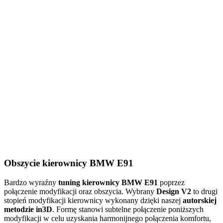
Obszycie kierownicy BMW E91
Bardzo wyraźny
tuning kierownicy BMW E91
poprzez
połączenie modyfikacji oraz obszycia. Wybrany
Design V2
to drugi
stopień modyfikacji kierownicy wykonany dzięki naszej
autorskiej
metodzie in3D
. Formę stanowi subtelne połączenie poniższych
modyfikacji w celu uzyskania harmonijnego połączenia komfortu,