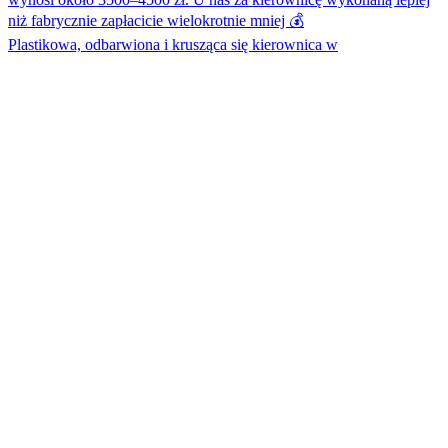
Plastikowa, odbarwiona i krusząca się kierownica w