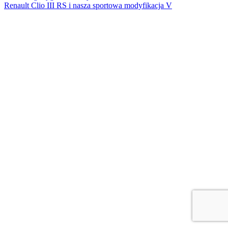
Renault Clio III RS i nasza sportowa modyfikacja V