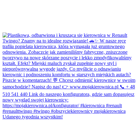
Udanego tygodnia wszystkim!