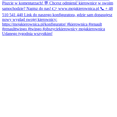
Udanego tygodnia wszystkim!