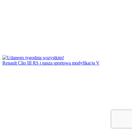
Renault Clio III RS i nasza sportowa modyfikacja V