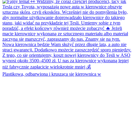
Plastikowa, odbarwiona i krusząca się kierownica w