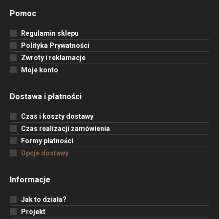
Pomoc
Regulamin sklepu
Polityka Prywatności
Zwroty i reklamacje
Moje konto
Dostawa i płatności
Czas i koszty dostawy
Czas realizacji zamówienia
Formy płatności
Opcje dostawy
Informacje
Jak to działa?
Projekt