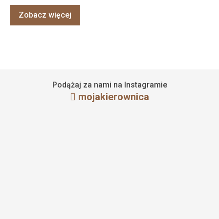
Zobacz więcej
Podążaj za nami na Instagramie
mojakierownica