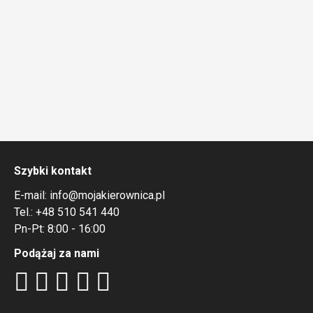
Szybki kontakt
E-mail:
info@mojakierownica.pl
Tel.:
+48 510 541 440
Pn-Pt: 8:00 - 16:00
Podążaj za nami