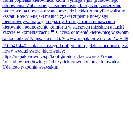
Udanego tygodnia wszystkim!