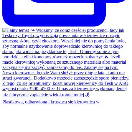
Plastikowa, odbarwiona i krusząca się kierownica w