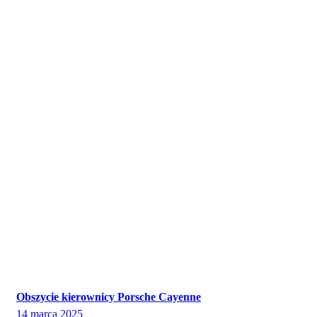
Obszycie kierownicy Porsche Cayenne
14 marca 2025