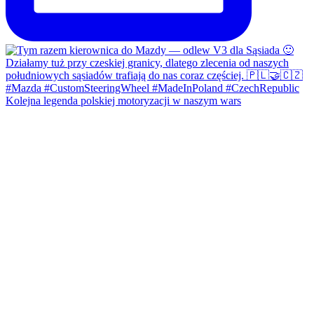
Kolejna legenda polskiej motoryzacji w naszym wars