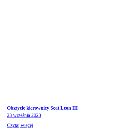
Obszycie kierownicy Seat Leon III
23 września 2023
Czytaj więcej