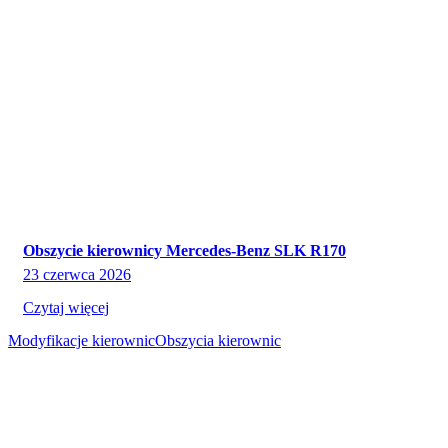
Obszycie kierownicy Mercedes-Benz SLK R170
23 czerwca 2026
Czytaj więcej
Modyfikacje kierownic
Obszycia kierownic