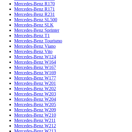
Mercedes-Benz R170
Mercedes-Benz R171
Mercedes-Benz R231
Mercedes-Benz SL500
Mercedes-Benz SLK
Mercedes-Benz Sprinter
Mercedes-Benz T1
Mercedes-Benz Tourismo
Mercedes-Benz Viano
Mercedes-Benz Vito
Mercedes-Benz W124
Mercedes-Benz W164
Mercedes-Benz W167
Mercedes-Benz W169
Mercedes-Benz W177
Mercedes-Benz W201
Mercedes-Benz W202
Mercedes-Benz W203
Mercedes-Benz W204
Mercedes-Benz W205
Mercedes-Benz W209
Mercedes-Benz W210
Mercedes-Benz W211
Mercedes-Benz W212
Mercedes-Benz W213