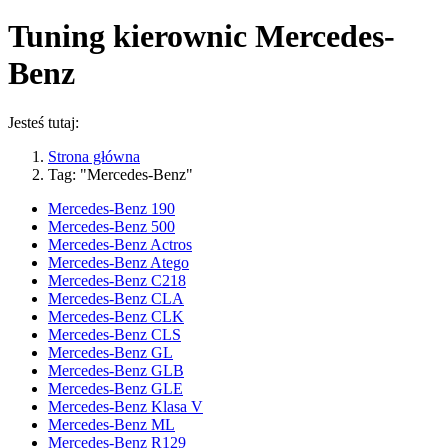
Tuning kierownic
Mercedes-
Benz
Jesteś tutaj:
Strona główna
Tag: "Mercedes-Benz"
Mercedes-Benz 190
Mercedes-Benz 500
Mercedes-Benz Actros
Mercedes-Benz Atego
Mercedes-Benz C218
Mercedes-Benz CLA
Mercedes-Benz CLK
Mercedes-Benz CLS
Mercedes-Benz GL
Mercedes-Benz GLB
Mercedes-Benz GLE
Mercedes-Benz Klasa V
Mercedes-Benz ML
Mercedes-Benz R129