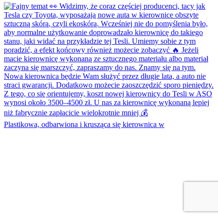
Plastikowa, odbarwiona i krusząca się kierownica w