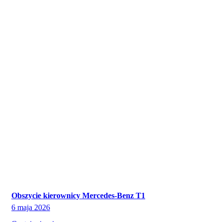
Obszycie kierownicy Mercedes-Benz T1
6 maja 2026