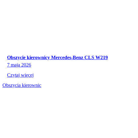
Obszycie kierownicy Mercedes-Benz CLS W219
7 maja 2026
Czytaj więcej
Obszycia kierownic