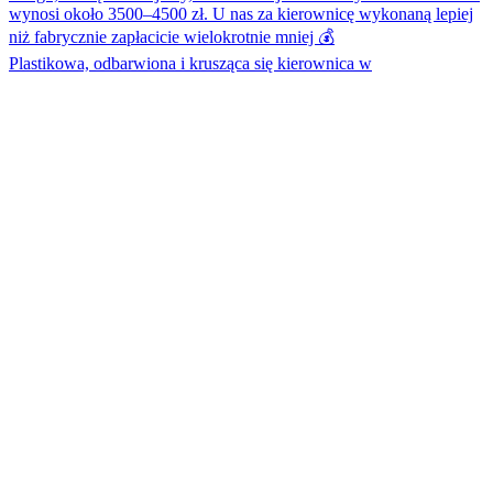
Plastikowa, odbarwiona i krusząca się kierownica w