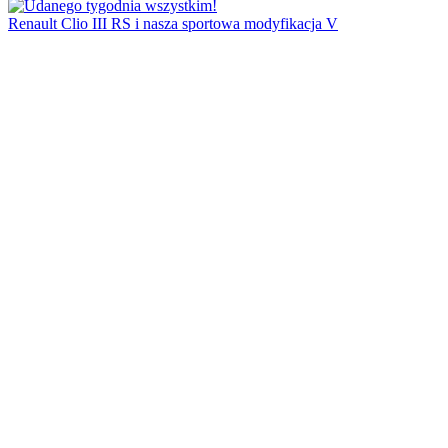
Renault Clio III RS i nasza sportowa modyfikacja V