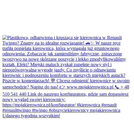
Udanego tygodnia wszystkim!