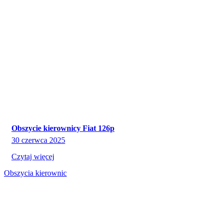
Obszycie kierownicy Fiat 126p
30 czerwca 2025
Czytaj więcej
Obszycia kierownic