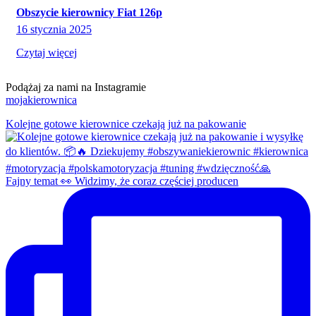
Obszycie kierownicy Fiat 126p
16 stycznia 2025
Czytaj więcej
Podążaj za nami na Instagramie
mojakierownica
Kolejne gotowe kierownice czekają już na pakowanie
Fajny temat 👀 Widzimy, że coraz częściej producen