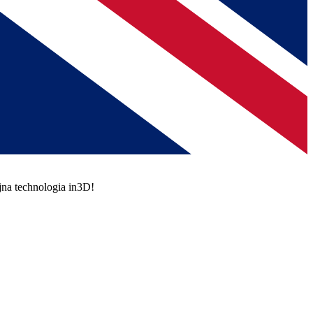
jna technologia in3D!