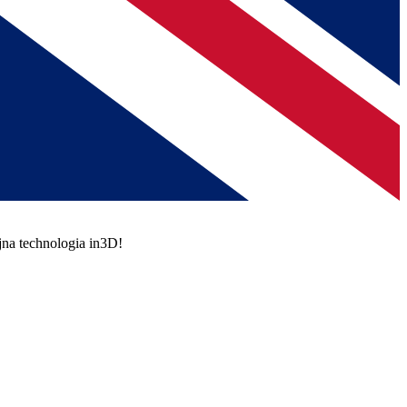
jna technologia in3D!