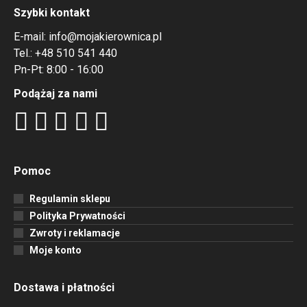
Szybki kontakt
E-mail:
info@mojakierownica.pl
Tel.:
+48 510 541 440
Pn-Pt: 8:00 - 16:00
Podążaj za nami
Pomoc
Regulamin sklepu
Polityka Prywatności
Zwroty i reklamacje
Moje konto
Dostawa i płatności