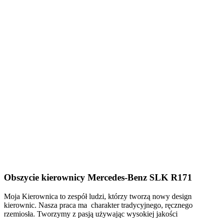
Obszycie kierownicy Mercedes-Benz SLK R171
Moja Kierownica to zespół ludzi, którzy tworzą nowy design
kierownic. Nasza praca ma charakter tradycyjnego, ręcznego
rzemiosła. Tworzymy z pasją używając wysokiej jakości