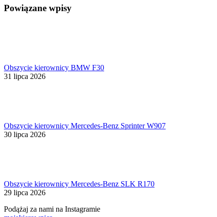
Powiązane wpisy
Obszycie kierownicy BMW F30
31 lipca 2026
Obszycie kierownicy Mercedes-Benz Sprinter W907
30 lipca 2026
Obszycie kierownicy Mercedes-Benz SLK R170
29 lipca 2026
Podążaj za nami na Instagramie