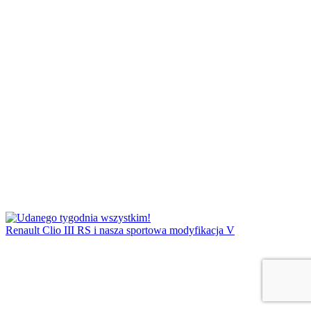
Renault Clio III RS i nasza sportowa modyfikacja V