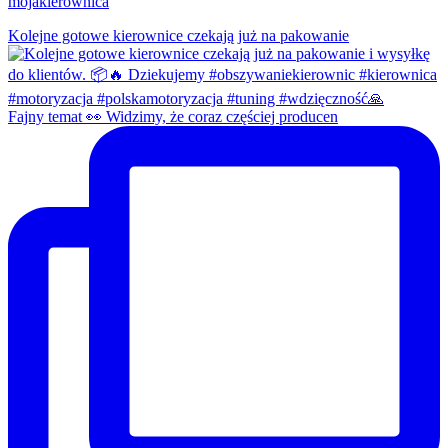
mojakierownica
Kolejne gotowe kierownice czekają już na pakowanie
Fajny temat 👀 Widzimy, że coraz częściej producen