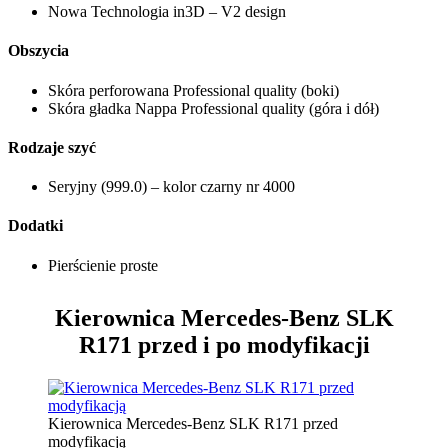
Nowa Technologia in3D – V2 design
Obszycia
Skóra perforowana Professional quality (boki)
Skóra gładka Nappa Professional quality (góra i dół)
Rodzaje szyć
Seryjny (999.0) – kolor czarny nr 4000
Dodatki
Pierścienie proste
Kierownica Mercedes-Benz SLK
R171
przed i po modyfikacji
Kierownica Mercedes-Benz SLK R171 przed
modyfikacją