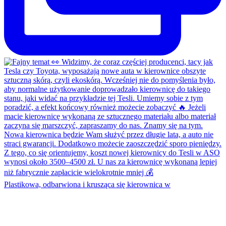
Plastikowa, odbarwiona i krusząca się kierownica w