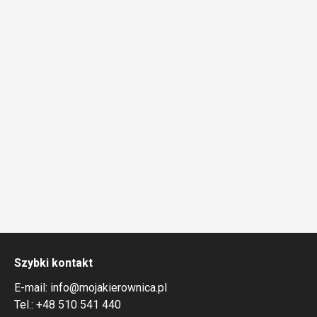
Szybki kontakt
E-mail:
info@mojakierownica.pl
Tel.:
+48 510 541 440