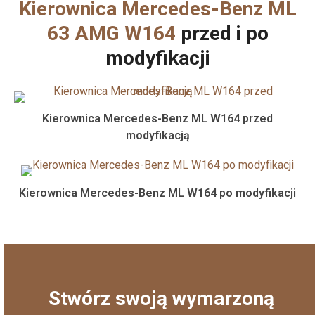
Kierownica Mercedes-Benz ML
63 AMG W164
przed i po
modyfikacji
Kierownica Mercedes-Benz ML W164 przed
modyfikacją
Kierownica Mercedes-Benz ML W164 po modyfikacji
Stwórz swoją wymarzoną