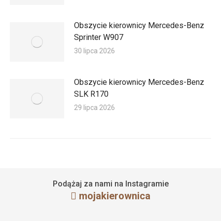
Obszycie kierownicy Mercedes-Benz
Sprinter W907
30 lipca 2026
Obszycie kierownicy Mercedes-Benz
SLK R170
29 lipca 2026
Podążaj za nami na Instagramie
mojakierownica