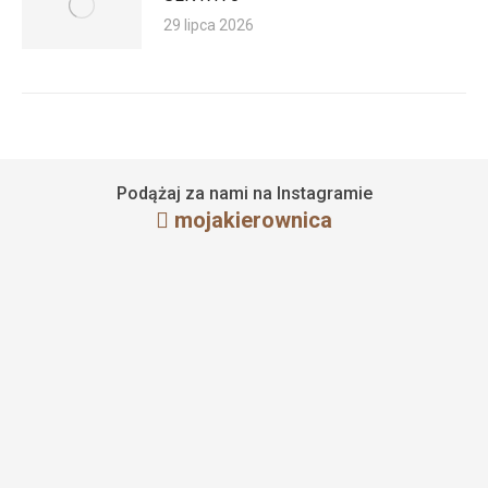
29 lipca 2026
Podążaj za nami na Instagramie
mojakierownica