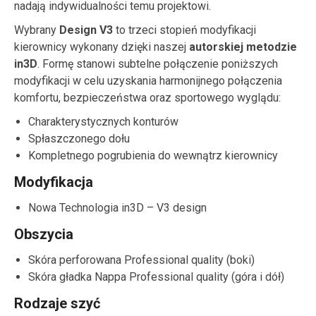
nadają indywidualności temu projektowi.
Wybrany
Design V3
to trzeci stopień modyfikacji
kierownicy wykonany dzięki naszej
autorskiej metodzie
in3D
. Formę stanowi subtelne połączenie poniższych
modyfikacji w celu uzyskania harmonijnego połączenia
komfortu, bezpieczeństwa oraz sportowego wyglądu:
Charakterystycznych konturów
Spłaszczonego dołu
Kompletnego pogrubienia do wewnątrz kierownicy
Modyfikacja
Nowa Technologia in3D – V3 design
Obszycia
Skóra perforowana Professional quality (boki)
Skóra gładka Nappa Professional quality (góra i dół)
Rodzaje szyć