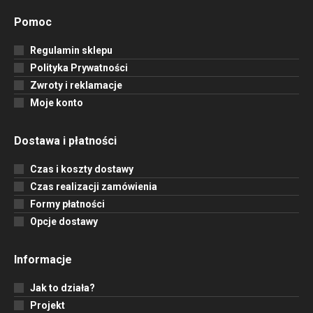
Pomoc
Regulamin sklepu
Polityka Prywatności
Zwroty i reklamacje
Moje konto
Dostawa i płatności
Czas i koszty dostawy
Czas realizacji zamówienia
Formy płatności
Opcje dostawy
Informacje
Jak to działa?
Projekt