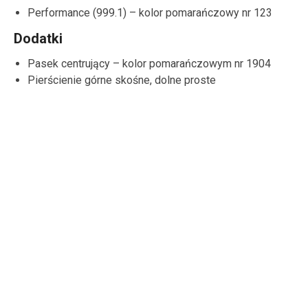
Performance (999.1) – kolor pomarańczowy nr 123
Dodatki
Pasek centrujący – kolor pomarańczowym nr 1904
Pierścienie górne skośne, dolne proste