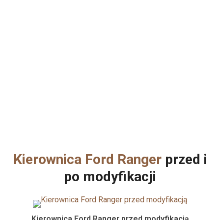
Kierownica Ford Ranger
przed i
po modyfikacji
Kierownica Ford Ranger przed modyfikacją