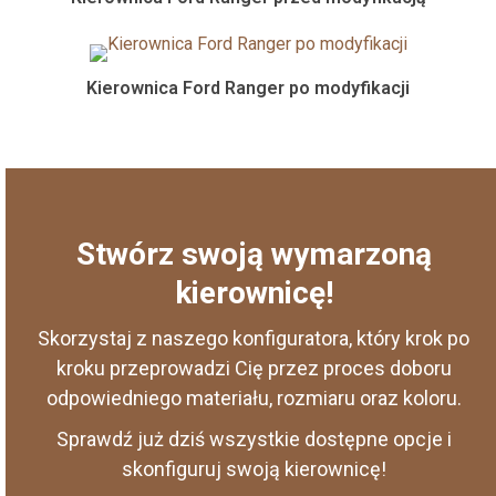
Kierownica Ford Ranger po modyfikacji
Stwórz swoją wymarzoną
kierownicę!
Skorzystaj z naszego konfiguratora, który krok po
kroku przeprowadzi Cię przez proces doboru
odpowiedniego materiału, rozmiaru oraz koloru.
Sprawdź już dziś wszystkie dostępne opcje i
skonfiguruj swoją kierownicę!