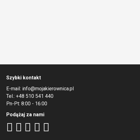
Szybki kontakt
E-mail:
info@mojakierownica.pl
Tel.:
+48 510 541 440
Pn-Pt: 8:00 - 16:00
Podążaj za nami