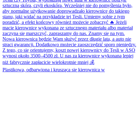
Plastikowa, odbarwiona i krusząca się kierownica w