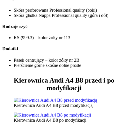
Skóra perforowana Professional quality (boki)
Skóra gładka Nappa Professional quality (góra i dół)
Rodzaje szyć
RS (999.3) – kolor żółty nr 113
Dodatki
Pasek centrujący – kolor żółty nr 2B
Pierścienie górne skośne dolne proste
Kierownica Audi A4 B8
przed i po
modyfikacji
Kierownica Audi A4 B8 przed modyfikacją
Kierownica Audi A4 B8 po modyfikacji