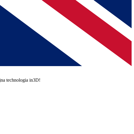
jna technologia in3D!