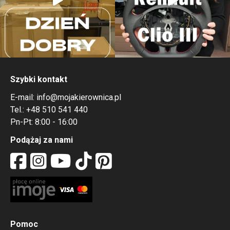
Szybki kontakt
E-mail:
info@mojakierownica.pl
Tel.:
+48 510 541 440
Pn-Pt: 8:00 - 16:00
Podążaj za nami
Pomoc