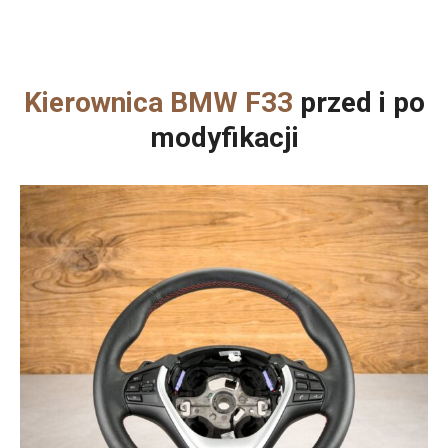
Kierownica BMW F33
przed i po
modyfikacji