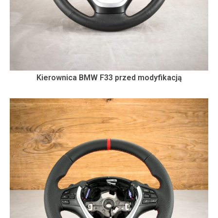
Kierownica BMW F33 przed modyfikacją