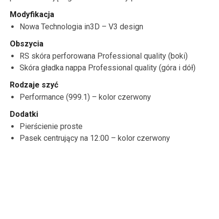
Modyfikacja
Nowa Technologia in3D – V3 design
Obszycia
RS skóra perforowana Professional quality (boki)
Skóra gładka nappa Professional quality (góra i dół)
Rodzaje szyć
Performance (999.1) – kolor czerwony
Dodatki
Pierścienie proste
Pasek centrujący na 12:00 – kolor czerwony