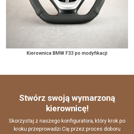
Kierownica BMW F33 po modyfikacji
Stwórz swoją wymarzoną
kierownicę!
Skorzystaj z naszego konfiguratora, który krok po
kroku przeprowadzi Cię przez proces doboru