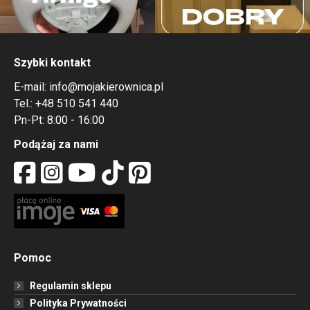
Szybki kontakt
E-mail:
info@mojakierownica.pl
Tel.:
+48 510 541 440
Pn-Pt: 8:00 - 16:00
Podążaj za nami
Pomoc
Regulamin sklepu
Polityka Prywatności