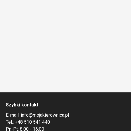
Szybki kontakt
E-mail:
info@mojakierownica.pl
Tel.:
+48 510 541 440
Pn-Pt: 8:00 - 16:00