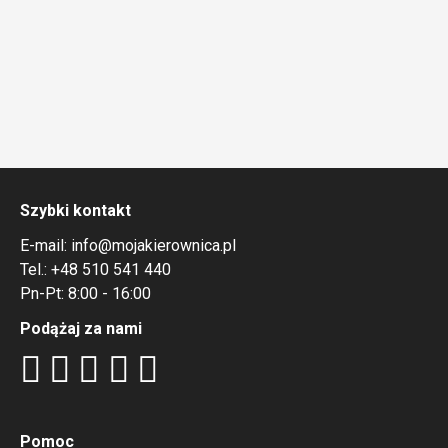
Szybki kontakt
E-mail:
info@mojakierownica.pl
Tel.:
+48 510 541 440
Pn-Pt: 8:00 - 16:00
Podążaj za nami
Pomoc