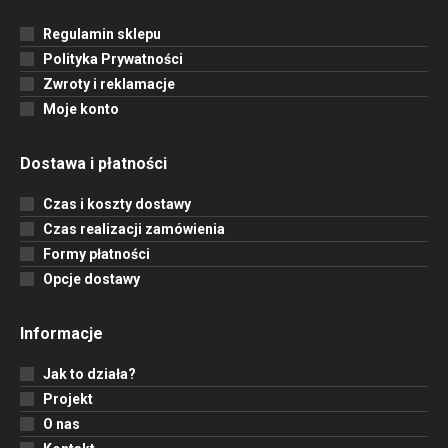
Regulamin sklepu
Polityka Prywatności
Zwroty i reklamacje
Moje konto
Dostawa i płatności
Czas i koszty dostawy
Czas realizacji zamówienia
Formy płatności
Opcje dostawy
Informacje
Jak to działa?
Projekt
O nas