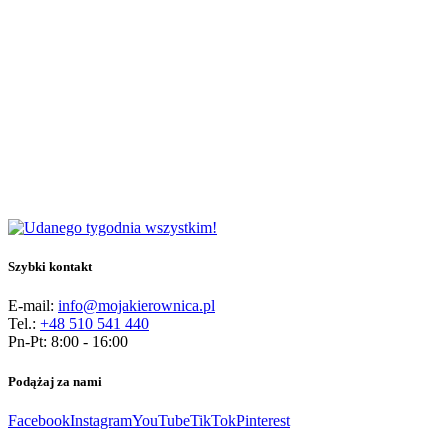
Szybki kontakt
E-mail:
info@mojakierownica.pl
Tel.:
+48 510 541 440
Pn-Pt: 8:00 - 16:00
Podążaj za nami
Facebook
Instagram
YouTube
TikTok
Pinterest