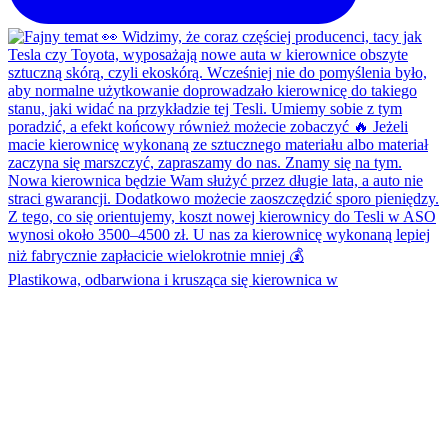
Plastikowa, odbarwiona i krusząca się kierownica w