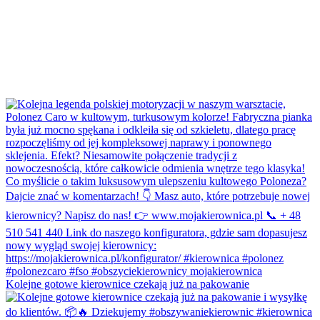
Kolejne gotowe kierownice czekają już na pakowanie