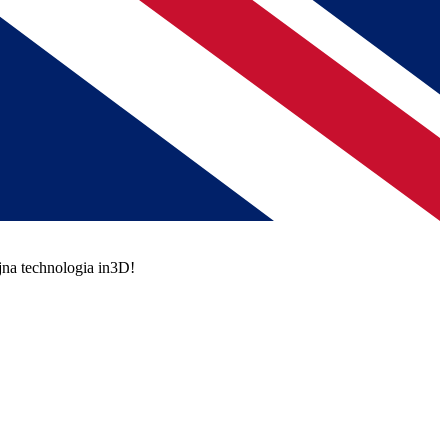
jna technologia in3D!