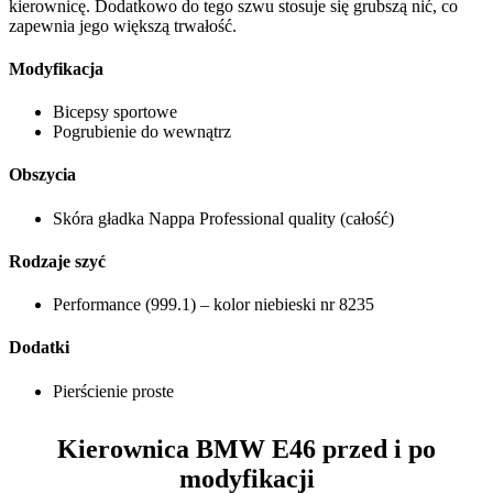
kierownicę. Dodatkowo do tego szwu stosuje się grubszą nić, co
zapewnia jego większą trwałość.
Modyfikacja
Bicepsy sportowe
Pogrubienie do wewnątrz
Obszycia
Skóra gładka Nappa Professional quality (całość)
Rodzaje szyć
Performance (999.1) – kolor niebieski nr 8235
Dodatki
Pierścienie proste
Kierownica BMW E46
przed i po
modyfikacji