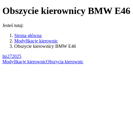
Obszycie kierownicy BMW E46
Jesteś tutaj:
Strona główna
Modyfikacje kierownic
Obszycie kierownicy BMW E46
lip
27
2025
Modyfikacje kierownic
Obszycia kierownic