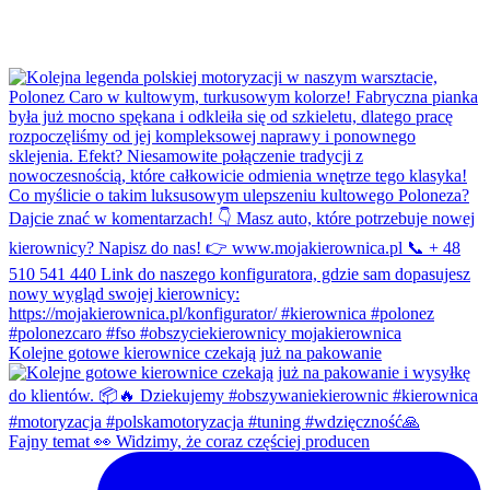
Kolejne gotowe kierownice czekają już na pakowanie
Fajny temat 👀 Widzimy, że coraz częściej producen