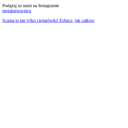
Podążaj za nami na Instagramie
mojakierownica
Scania to nie tylko ciężarówki! Zobacz, jak całkow