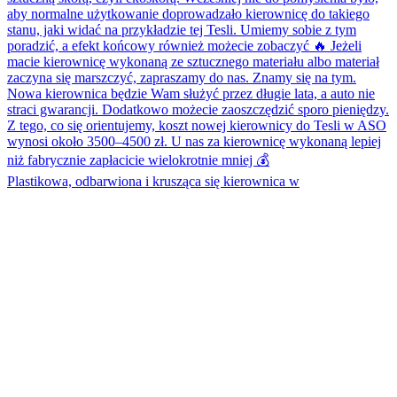
Plastikowa, odbarwiona i krusząca się kierownica w