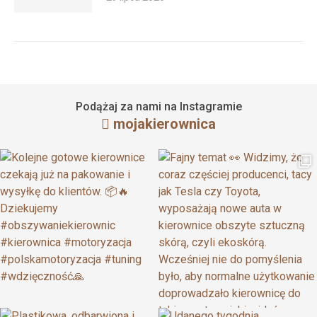
Podążaj za nami na Instagramie
mojakierownica