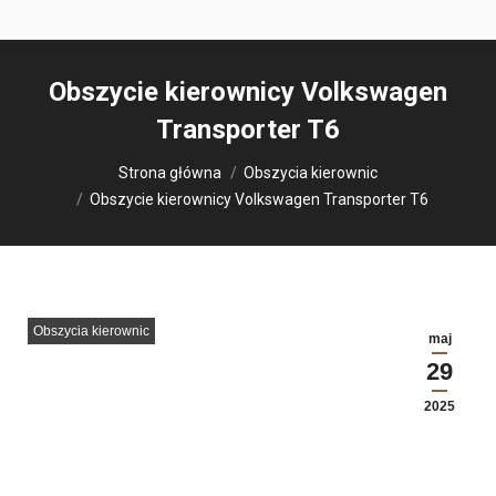
Obszycie kierownicy Volkswagen
Transporter T6
Jesteś tutaj:
Strona główna
Obszycia kierownic
Obszycie kierownicy Volkswagen Transporter T6
Obszycia kierownic
maj
29
2025