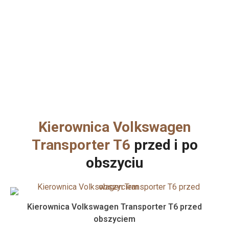
Kierownica Volkswagen
Transporter T6
przed i po
obszyciu
Kierownica Volkswagen Transporter T6 przed
obszyciem