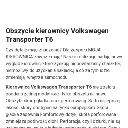
Obszycie kierownicy Volkswagen
Transporter T6
Czy detale mają znaczenie? Dla zespołu MOJA
KIEROWNICA zawsze mają! Nasze realizacje nadają nowy
wygląd kierownic, które zyskują niepowtarzalny charakter,
niemożliwy do uzyskania nakładką a co za tym idzie
zmieniają wnętrze samochodu.
Kierownica Volkswagen Transporter T6
nie została
poddana żadnej modyfikacji tylko obszyta na nowo.
Obszyta skórą gładką oraz perforowaną. Są to najlepszej
jakości skóry dostępne na rynku europejskim. Skóra
gładka zapewnia komfortowy dotyk, skóra perforowana
zmniejsza potliwość dłoni. Perforacja, czyli dziurki, nie są