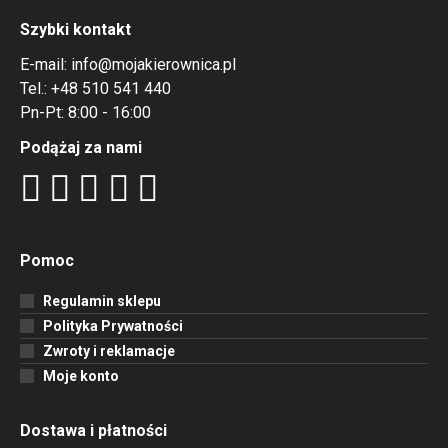
Szybki kontakt
E-mail:
info@mojakierownica.pl
Tel.:
+48 510 541 440
Pn-Pt: 8:00 - 16:00
Podążaj za nami
Pomoc
Regulamin sklepu
Polityka Prywatności
Zwroty i reklamacje
Moje konto
Dostawa i płatności