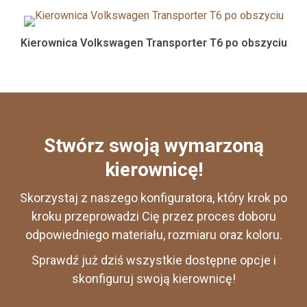
Kierownica Volkswagen Transporter T6 po obszyciu
Stwórz swoją wymarzoną
kierownicę!
Skorzystaj z naszego konfiguratora, który krok po
kroku przeprowadzi Cię przez proces doboru
odpowiedniego materiału, rozmiaru oraz koloru.
Sprawdź już dziś wszystkie dostępne opcje i
skonfiguruj swoją kierownicę!