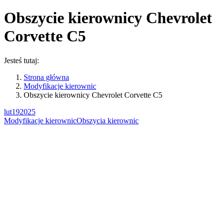
Obszycie kierownicy Chevrolet
Corvette C5
Jesteś tutaj:
Strona główna
Modyfikacje kierownic
Obszycie kierownicy Chevrolet Corvette C5
lut
19
2025
Modyfikacje kierownic
Obszycia kierownic