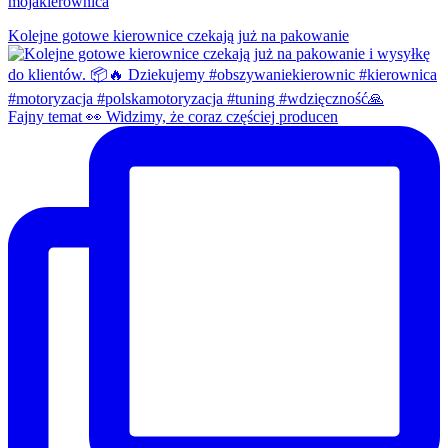
mojakierownica
Kolejne gotowe kierownice czekają już na pakowanie
Fajny temat 👀 Widzimy, że coraz częściej producen