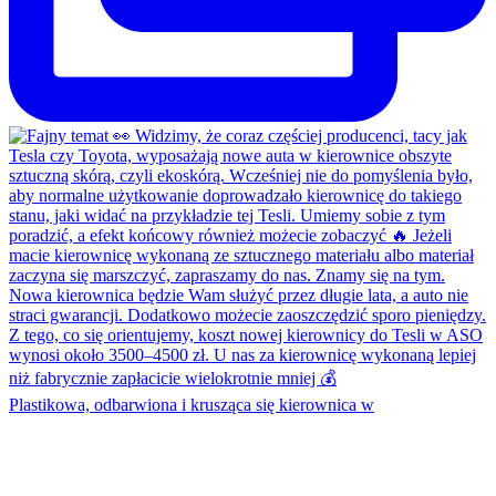
Plastikowa, odbarwiona i krusząca się kierownica w