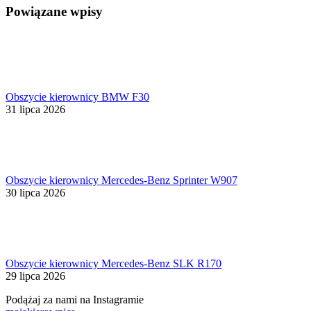
Powiązane wpisy
Obszycie kierownicy BMW F30
31 lipca 2026
Obszycie kierownicy Mercedes-Benz Sprinter W907
30 lipca 2026
Obszycie kierownicy Mercedes-Benz SLK R170
29 lipca 2026
Podążaj za nami na Instagramie