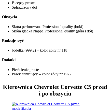
Bicepsy proste
Spłaszczony dół
Obszycia
Skóra perforowana Professional quality (boki)
Skóra gładka Nappa Professional quality (góra i dół)
Rodzaje szyć
Jodełka (999.2) – kolor żółty nr 118
Dodatki
Pierścienie proste
Pasek centrujący – kolor żółty nr 1922
Kierownica Chevrolet Corvette C5
przed
i po obszyciu