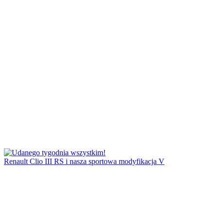
Renault Clio III RS i nasza sportowa modyfikacja V