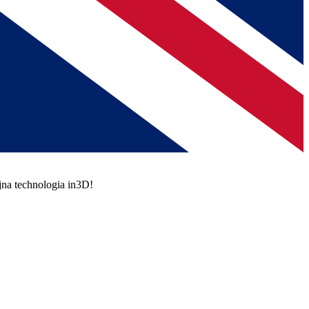
jna technologia in3D!