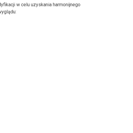
fikacji w celu uzyskania harmonijnego
wyglądu: