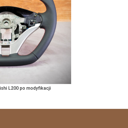
ishi L200 po modyfikacji