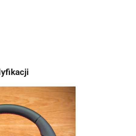
yfikacji