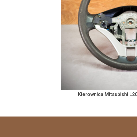
Kierownica Mitsubishi L2