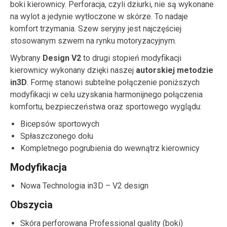
boki kierownicy. Perforacja, czyli dziurki, nie są wykonane
na wylot a jedynie wytłoczone w skórze. To nadaje
komfort trzymania. Szew seryjny jest najczęściej
stosowanym szwem na rynku motoryzacyjnym.
Wybrany
Design V2
to drugi stopień modyfikacji
kierownicy wykonany dzięki naszej
autorskiej metodzie
in3D
. Formę stanowi subtelne połączenie poniższych
modyfikacji w celu uzyskania harmonijnego połączenia
komfortu, bezpieczeństwa oraz sportowego wyglądu:
Bicepsów sportowych
Spłaszczonego dołu
Kompletnego pogrubienia do wewnątrz kierownicy
Modyfikacja
Nowa Technologia in3D – V2 design
Obszycia
Skóra perforowana Professional quality (boki)