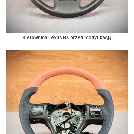
Kierownica Lexus RX przed modyfikacją