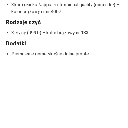
Skóra gładka Nappa Professional quality (góra i dół) –
kolor brązowy nr nr 4007
Rodzaje szyć
Seryjny (999.0) – kolor brązowy nr 183
Dodatki
Pierścienie górne skośne dolne proste