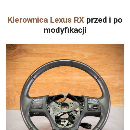
Kierownica Lexus RX
przed i po
modyfikacji