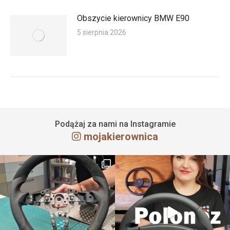
Obszycie kierownicy BMW E90
5 sierpnia 2026
Podążaj za nami na Instagramie
mojakierownica