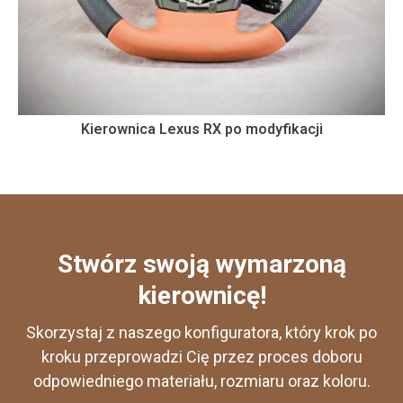
Kierownica Lexus RX po modyfikacji
Stwórz swoją wymarzoną
kierownicę!
Skorzystaj z naszego konfiguratora, który krok po
kroku przeprowadzi Cię przez proces doboru
odpowiedniego materiału, rozmiaru oraz koloru.