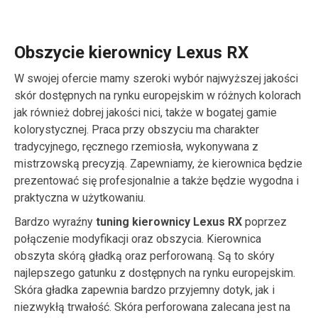
Obszycie kierownicy Lexus RX
W swojej ofercie mamy szeroki wybór najwyższej jakości
skór dostępnych na rynku europejskim w różnych kolorach
jak również dobrej jakości nici, także w bogatej gamie
kolorystycznej. Praca przy obszyciu ma charakter
tradycyjnego, ręcznego rzemiosła, wykonywana z
mistrzowską precyzją. Zapewniamy, że kierownica będzie
prezentować się profesjonalnie a także będzie wygodna i
praktyczna w użytkowaniu.
Bardzo wyraźny
tuning kierownicy Lexus RX
poprzez
połączenie modyfikacji oraz obszycia. Kierownica
obszyta skórą gładką oraz perforowaną. Są to skóry
najlepszego gatunku z dostępnych na rynku europejskim.
Skóra gładka zapewnia bardzo przyjemny dotyk, jak i
niezwykłą trwałość. Skóra perforowana zalecana jest na