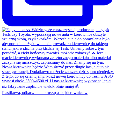
Plastikowa, odbarwiona i krusząca się kierownica w