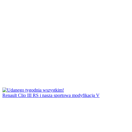
Renault Clio III RS i nasza sportowa modyfikacja V