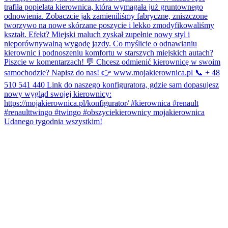
Udanego tygodnia wszystkim!