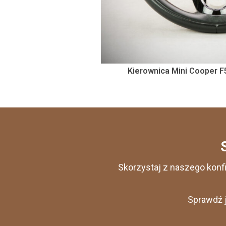
Kierownica Mini Cooper F
Skorzystaj z naszego konf
Sprawdź j