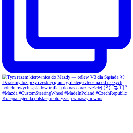
Kolejna legenda polskiej motoryzacji w naszym wars