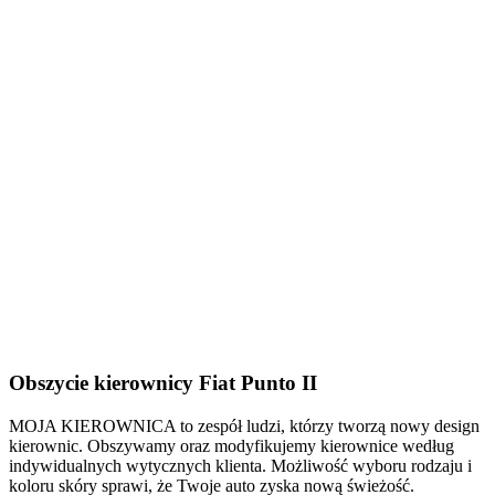
Obszycie kierownicy Fiat Punto II
MOJA KIEROWNICA to zespół ludzi, którzy tworzą nowy design
kierownic. Obszywamy oraz modyfikujemy kierownice według
indywidualnych wytycznych klienta. Możliwość wyboru rodzaju i
koloru skóry sprawi, że Twoje auto zyska nową świeżość.