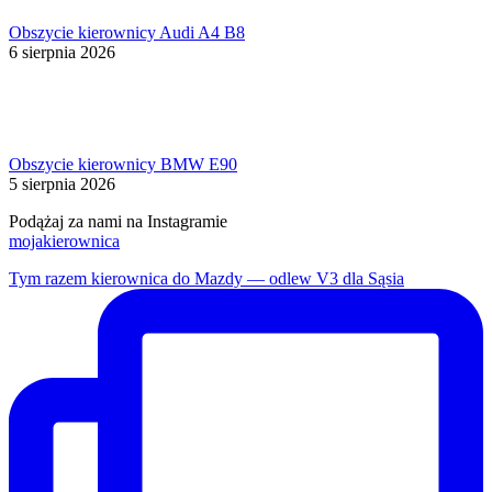
Obszycie kierownicy Audi A4 B8
6 sierpnia 2026
Obszycie kierownicy BMW E90
5 sierpnia 2026
Podążaj za nami na Instagramie
mojakierownica
Tym razem kierownica do Mazdy — odlew V3 dla Sąsia