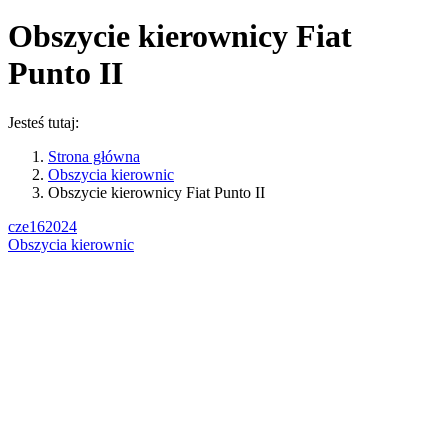
Obszycie kierownicy Fiat
Punto II
Jesteś tutaj:
Strona główna
Obszycia kierownic
Obszycie kierownicy Fiat Punto II
cze
16
2024
Obszycia kierownic