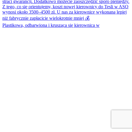
Plastikowa, odbarwiona i krusząca się kierownica w