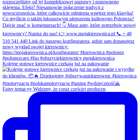
Kolejne gotowe kierownice czekają już na pakowanie
Fajny temat 👀 Widzimy, że coraz częściej producen