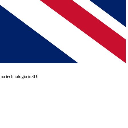
jna technologia in3D!