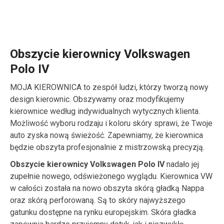
Obszycie kierownicy Volkswagen
Polo IV
MOJA KIEROWNICA to zespół ludzi, którzy tworzą nowy
design kierownic. Obszywamy oraz modyfikujemy
kierownice według indywidualnych wytycznych klienta.
Możliwość wyboru rodzaju i koloru skóry sprawi, że Twoje
auto zyska nową świeżość. Zapewniamy, że kierownica
będzie obszyta profesjonalnie z mistrzowską precyzją.
Obszycie kierownicy Volkswagen Polo IV
nadało jej
zupełnie nowego, odświeżonego wyglądu. Kierownica VW
w całości została na nowo obszyta skórą gładką Nappa
oraz skórą perforowaną. Są to skóry najwyższego
gatunku dostępne na rynku europejskim. Skóra gładka