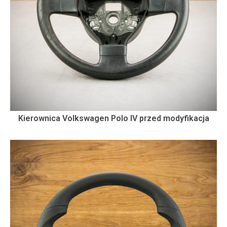
Kierownica Volkswagen Polo IV przed modyfikacja