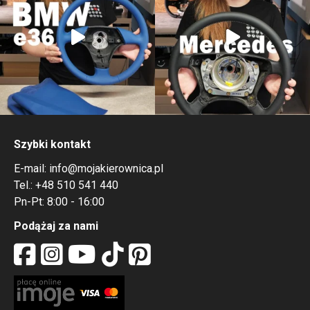
Szybki kontakt
E-mail:
info@mojakierownica.pl
Tel.:
+48 510 541 440
Pn-Pt: 8:00 - 16:00
Podążaj za nami