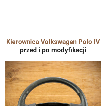
Kierownica Volkswagen Polo IV
przed i po modyfikacji