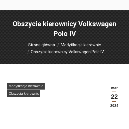
Obszycie kierownicy Volkswagen
Polo IV
Jesteś tutaj:
Strona główna
Modyfikacje kierownic
Obszycie kierownicy Volkswagen Polo IV
Modyfikacje kierownic
mar
Obszycia kierownic
22
2024