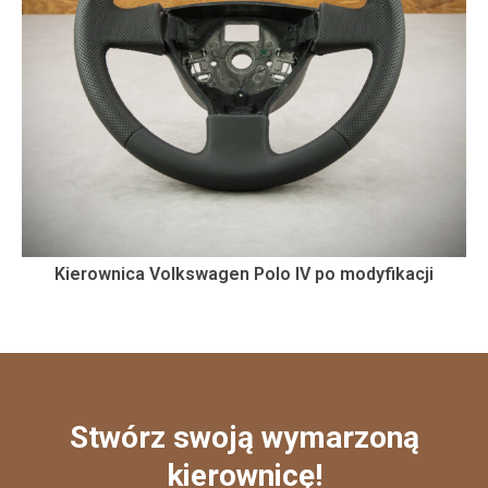
Kierownica Volkswagen Polo IV po modyfikacji
Stwórz swoją wymarzoną
kierownicę!