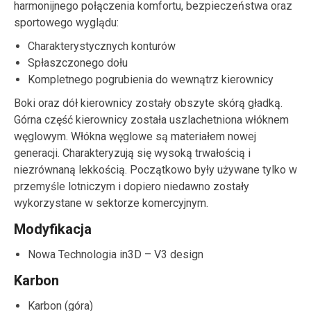
harmonijnego połączenia komfortu, bezpieczeństwa oraz
sportowego wyglądu:
Charakterystycznych konturów
Spłaszczonego dołu
Kompletnego pogrubienia do wewnątrz kierownicy
Boki oraz dół kierownicy zostały obszyte skórą gładką.
Górna część kierownicy została uszlachetniona włóknem
węglowym. Włókna węglowe są materiałem nowej
generacji. Charakteryzują się wysoką trwałością i
niezrównaną lekkością. Początkowo były używane tylko w
przemyśle lotniczym i dopiero niedawno zostały
wykorzystane w sektorze komercyjnym.
Modyfikacja
Nowa Technologia in3D – V3 design
Karbon
Karbon (góra)