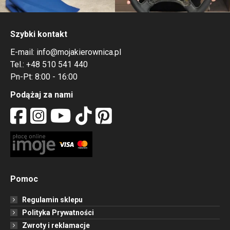
Szybki kontakt
E-mail:
info@mojakierownica.pl
Tel.:
+48 510 541 440
Pn-Pt: 8:00 - 16:00
Podążaj za nami
Pomoc
Regulamin sklepu
Polityka Prywatności
Zwroty i reklamacje