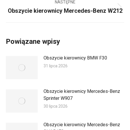
NASTĘPNE
Obszycie kierownicy Mercedes-Benz W212
Następny
wpis:
Powiązane wpisy
Obszycie kierownicy BMW F30
31 lipca 2026
Obszycie kierownicy Mercedes-Benz
Sprinter W907
30 lipca 2026
Obszycie kierownicy Mercedes-Benz