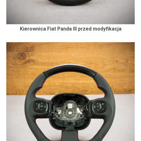
Kierownica Fiat Panda III przed modyfikacja