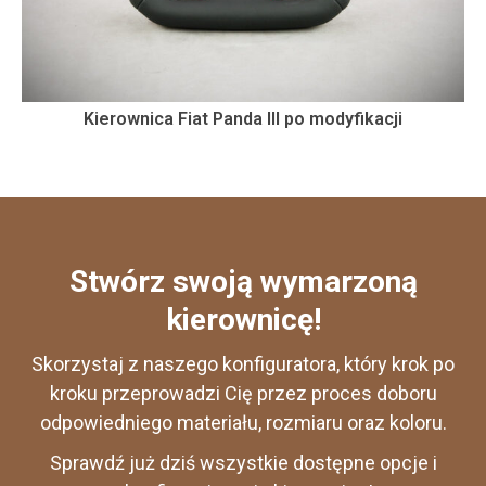
Kierownica Fiat Panda III po modyfikacji
Stwórz swoją wymarzoną
kierownicę!
Skorzystaj z naszego konfiguratora, który krok po
kroku przeprowadzi Cię przez proces doboru
odpowiedniego materiału, rozmiaru oraz koloru.
Sprawdź już dziś wszystkie dostępne opcje i