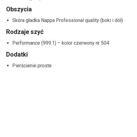
Obszycia
Skóra gładka Nappa Professional quality (boki i dół)
Rodzaje szyć
Performance (999.1) – kolor czerwony nr 504
Dodatki
Pierścienie proste