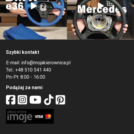
Szybki kontakt
E-mail:
info@mojakierownica.pl
Tel.:
+48 510 541 440
Pn-Pt: 8:00 - 16:00
Podążaj za nami