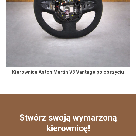
Kierownica Aston Martin V8 Vantage po obszyciu
Stwórz swoją wymarzoną
kierownicę!