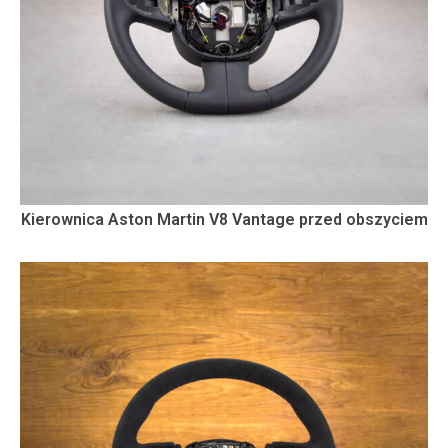
Kierownica Aston Martin V8 Vantage przed obszyciem