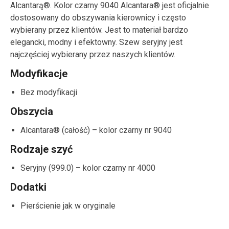
Alcantarą®. Kolor czarny 9040 Alcantara® jest oficjalnie
dostosowany do obszywania kierownicy i często
wybierany przez klientów. Jest to materiał bardzo
elegancki, modny i efektowny. Szew seryjny jest
najczęściej wybierany przez naszych klientów.
Modyfikacje
Bez modyfikacji
Obszycia
Alcantara® (całość) – kolor czarny nr 9040
Rodzaje szyć
Seryjny (999.0) – kolor czarny nr 4000
Dodatki
Pierścienie jak w oryginale