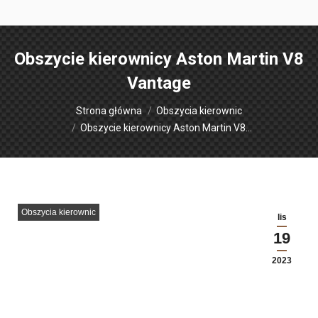
Obszycie kierownicy Aston Martin V8
Vantage
Jesteś tutaj:
Strona główna
Obszycia kierownic
Obszycie kierownicy Aston Martin V8…
Obszycia kierownic
lis
19
2023