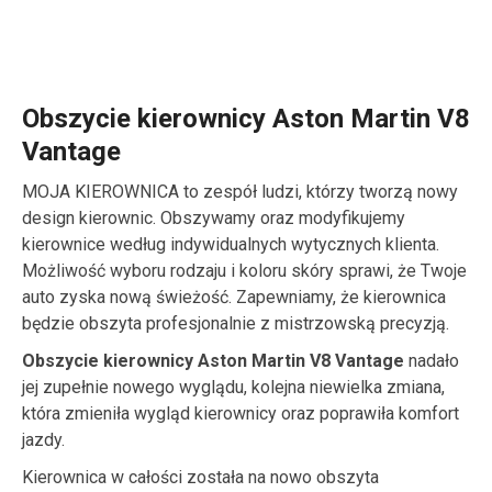
Obszycie kierownicy Aston Martin V8
Vantage
MOJA KIEROWNICA to zespół ludzi, którzy tworzą nowy
design kierownic. Obszywamy oraz modyfikujemy
kierownice według indywidualnych wytycznych klienta.
Możliwość wyboru rodzaju i koloru skóry sprawi, że Twoje
auto zyska nową świeżość. Zapewniamy, że kierownica
będzie obszyta profesjonalnie z mistrzowską precyzją.
Obszycie kierownicy Aston Martin V8 Vantage
nadało
jej zupełnie nowego wyglądu, kolejna niewielka zmiana,
która zmieniła wygląd kierownicy oraz poprawiła komfort
jazdy.
Kierownica w całości została na nowo obszyta