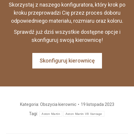
Skorzystaj z naszego konfiguratora, który krok po
kroku przeprowadzi Cię przez proces doboru
odpowiedniego materiału, rozmiaru oraz koloru.
Sprawdź już dziś wszystkie dostępne opcje i
skonfiguruj swoją kierownicę!
Skonfiguruj kierownicę
Kategoria:
Obszycia kierownic
19 listopada 2023
Tagi:
Aston Martin
Aston Martin V8 Vantage