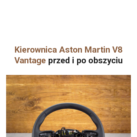
Kierownica Aston Martin V8
Vantage
przed i po obszyciu