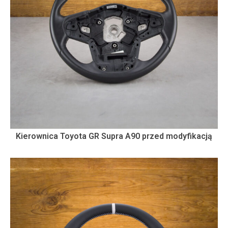
Kierownica Toyota GR Supra A90 przed modyfikacją