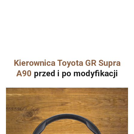
Kierownica Toyota GR Supra
A90
przed i po modyfikacji