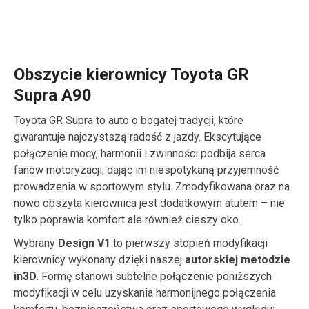
Obszycie kierownicy Toyota GR
Supra A90
Toyota GR Supra to auto o bogatej tradycji, które
gwarantuje najczystszą radość z jazdy. Ekscytujące
połączenie mocy, harmonii i zwinności podbija serca
fanów motoryzacji, dając im niespotykaną przyjemność
prowadzenia w sportowym stylu. Zmodyfikowana oraz na
nowo obszyta kierownica jest dodatkowym atutem – nie
tylko poprawia komfort ale również cieszy oko.
Wybrany
Design V1
to pierwszy stopień modyfikacji
kierownicy wykonany dzięki naszej
autorskiej metodzie
in3D
. Formę stanowi subtelne połączenie poniższych
modyfikacji w celu uzyskania harmonijnego połączenia