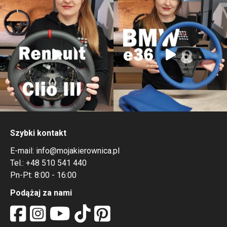
Szybki kontakt
E-mail:
info@mojakierownica.pl
Tel.:
+48 510 541 440
Pn-Pt: 8:00 - 16:00
Podążaj za nami