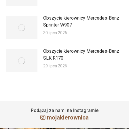
Obszycie kierownicy Mercedes-Benz
Sprinter W907
30 lipca 2026
Obszycie kierownicy Mercedes-Benz
SLK R170
29 lipca 2026
Podążaj za nami na Instagramie
mojakierownica