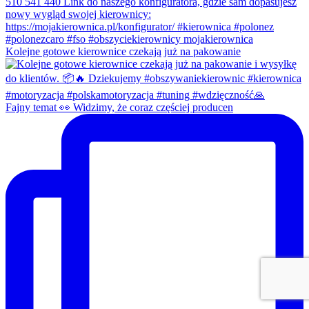
Kolejne gotowe kierownice czekają już na pakowanie
Fajny temat 👀 Widzimy, że coraz częściej producen