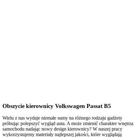
Obszycie kierownicy Volkswagen Passat B5
Wielu z nas wydaje niemałe sumy na różnego rodzaju gadżety
próbując polepszyć wygląd auta. A może zmienić charakter wnętrza
samochodu nadając nowy design kierownicy? W naszej pracy
wykorzystujemy materiały najlepszej jakości, które wyglądają