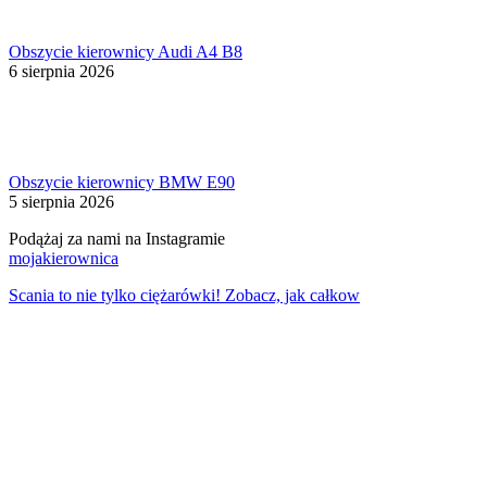
Obszycie kierownicy Audi A4 B8
6 sierpnia 2026
Obszycie kierownicy BMW E90
5 sierpnia 2026
Podążaj za nami na Instagramie
mojakierownica
Scania to nie tylko ciężarówki! Zobacz, jak całkow