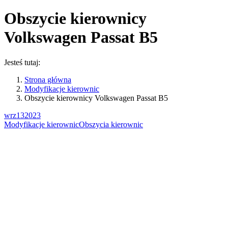
Obszycie kierownicy
Volkswagen Passat B5
Jesteś tutaj:
Strona główna
Modyfikacje kierownic
Obszycie kierownicy Volkswagen Passat B5
wrz
13
2023
Modyfikacje kierownic
Obszycia kierownic