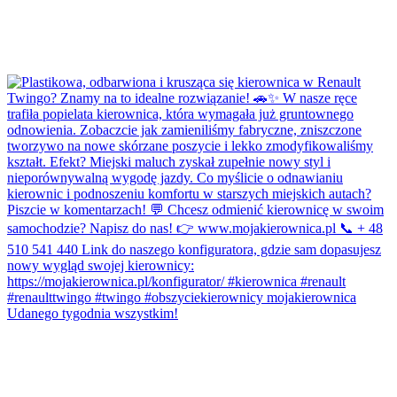
Udanego tygodnia wszystkim!