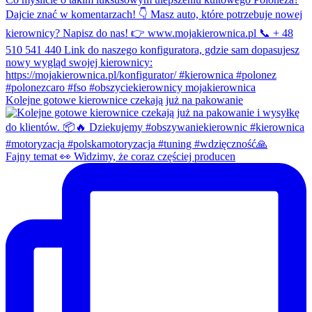
Kolejne gotowe kierownice czekają już na pakowanie
Fajny temat 👀 Widzimy, że coraz częściej producen