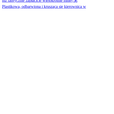
Plastikowa, odbarwiona i krusząca się kierownica w