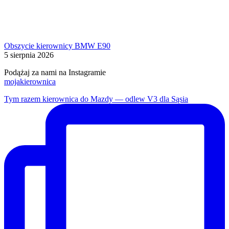
Obszycie kierownicy BMW E90
5 sierpnia 2026
Podążaj za nami na Instagramie
mojakierownica
Tym razem kierownica do Mazdy — odlew V3 dla Sąsia