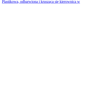
Plastikowa, odbarwiona i krusząca się kierownica w