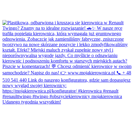
Udanego tygodnia wszystkim!