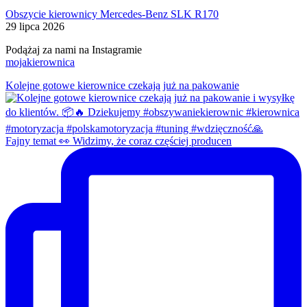
Obszycie kierownicy Mercedes-Benz SLK R170
29 lipca 2026
Podążaj za nami na Instagramie
mojakierownica
Kolejne gotowe kierownice czekają już na pakowanie
Fajny temat 👀 Widzimy, że coraz częściej producen