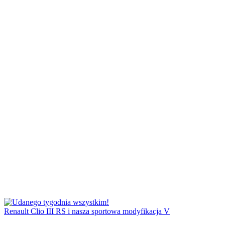
Renault Clio III RS i nasza sportowa modyfikacja V