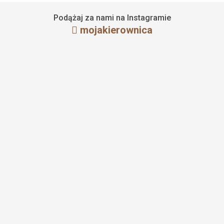
Podążaj za nami na Instagramie
mojakierownica