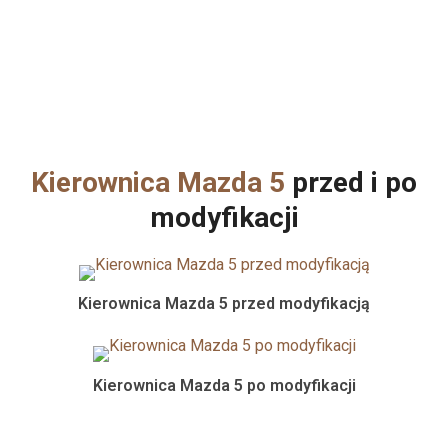
Kierownica Mazda 5
przed i po
modyfikacji
Kierownica Mazda 5 przed modyfikacją
Kierownica Mazda 5 po modyfikacji