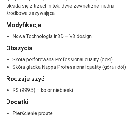
składa się z trzech nitek, dwie zewnętrzne i jedna
środkowa zszywająca.
Modyfikacja
Nowa Technologia in3D – V3 design
Obszycia
Skóra perforowana Professional quality (boki)
Skóra gładka Nappa Professional quality (góra i dół)
Rodzaje szyć
RS (999.5) – kolor niebieski
Dodatki
Pierścienie proste