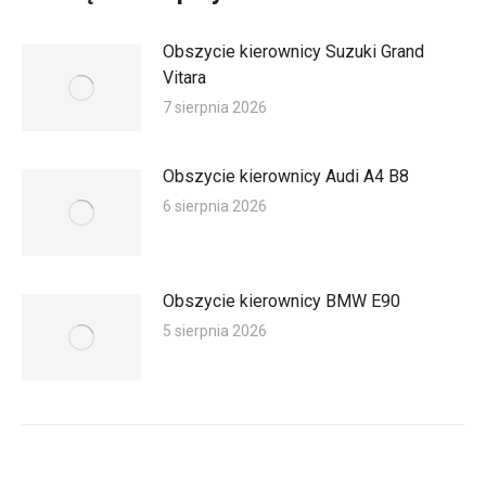
Obszycie kierownicy Suzuki Grand
Vitara
7 sierpnia 2026
Obszycie kierownicy Audi A4 B8
6 sierpnia 2026
Obszycie kierownicy BMW E90
5 sierpnia 2026