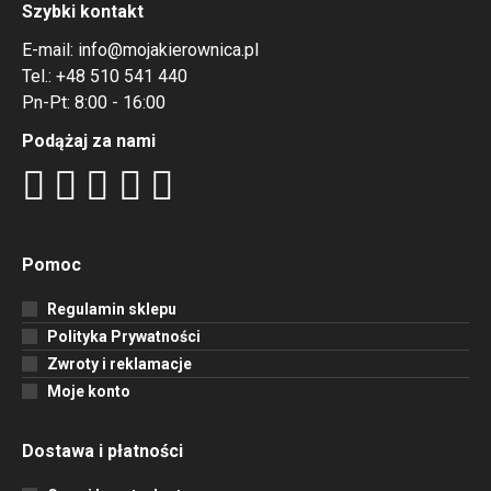
Szybki kontakt
E-mail:
info@mojakierownica.pl
Tel.:
+48 510 541 440
Pn-Pt: 8:00 - 16:00
Podążaj za nami
Pomoc
Regulamin sklepu
Polityka Prywatności
Zwroty i reklamacje
Moje konto
Dostawa i płatności