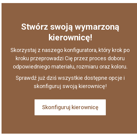
Stwórz swoją wymarzoną
kierownicę!
Skorzystaj z naszego konfiguratora, który krok po
kroku przeprowadzi Cię przez proces doboru
odpowiedniego materiału, rozmiaru oraz koloru.
Sprawdź już dziś wszystkie dostępne opcje i
skonfiguruj swoją kierownicę!
Skonfiguruj kierownicę