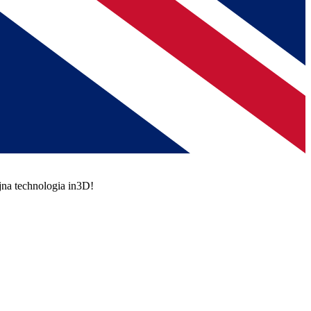
jna technologia in3D!