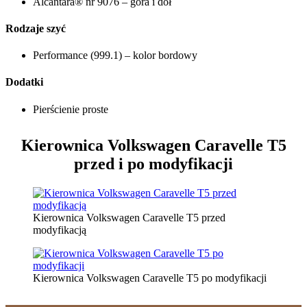
Alcantara® nr 9076 – góra i dół
Rodzaje szyć
Performance (999.1) – kolor bordowy
Dodatki
Pierścienie proste
Kierownica Volkswagen Caravelle T5
przed i po modyfikacji
Kierownica Volkswagen Caravelle T5 przed
modyfikacją
Kierownica Volkswagen Caravelle T5 po modyfikacji