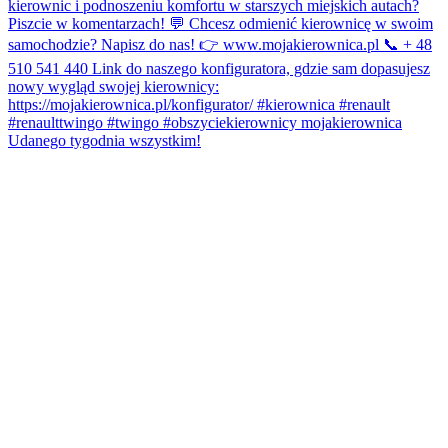
Udanego tygodnia wszystkim!