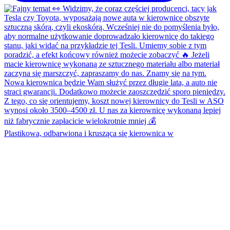
Plastikowa, odbarwiona i krusząca się kierownica w