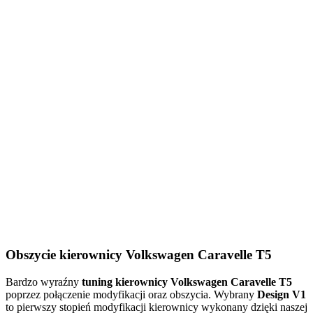
Obszycie kierownicy Volkswagen Caravelle T5
Bardzo wyraźny
tuning kierownicy Volkswagen Caravelle T5
poprzez połączenie modyfikacji oraz obszycia. Wybrany
Design V1
to pierwszy stopień modyfikacji kierownicy wykonany dzięki naszej