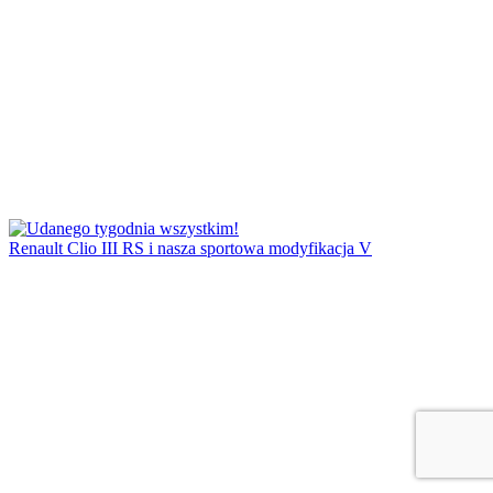
Renault Clio III RS i nasza sportowa modyfikacja V