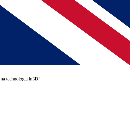
jna technologia in3D!