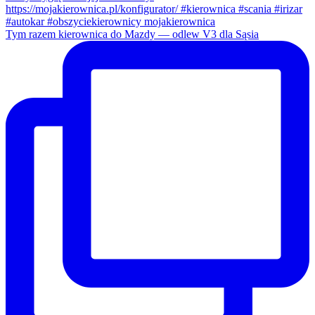
Tym razem kierownica do Mazdy — odlew V3 dla Sąsia