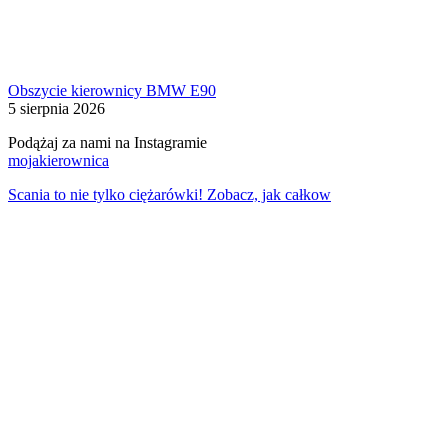
Obszycie kierownicy BMW E90
5 sierpnia 2026
Podążaj za nami na Instagramie
mojakierownica
Scania to nie tylko ciężarówki! Zobacz, jak całkow