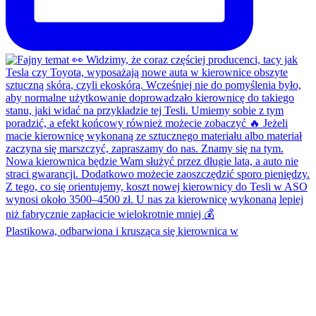
Plastikowa, odbarwiona i krusząca się kierownica w