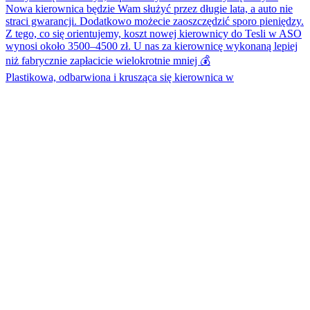
Plastikowa, odbarwiona i krusząca się kierownica w