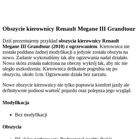
Obszycie kierownicy Renault Megane III Grandtour
Dziś prezentujemy przykład
obszycia kierownicy Renault
Megane III Grandtour (2010) z ogrzewaniem
. Kierownica nie
została poddana żadnej modyfikacji a jedynie została obszyta na
nowo. Zadanie wykonaliśmy tak aby ogrzewania nadal działało.
Nowa skóra została nałożona na obecny wykrój tak, aby nic nie
uległo uszkodzeniu. Kierownica delikatnie pogrubia się po
obszyciu, około 1cm. Ogrzewanie działa bez zarzutu.
Nowe obszycie kierownicy nie tylko poprawia komfort jazdy ale
definitywnie podnosi wartość pojazdu oraz polepsza jego wygląd.
Modyfikacja
Bez modyfikacji
Obszycia