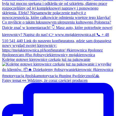
Kolejne gotowe kierownice czekają już na pakowanie
Fajny temat 👀 Widzimy, że coraz częściej producen