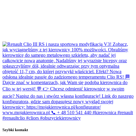
Szybki kontakt