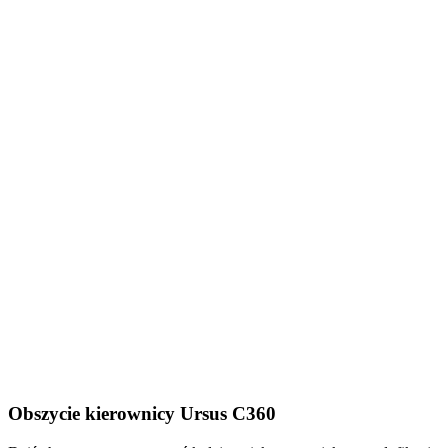
Obszycie kierownicy Ursus C360