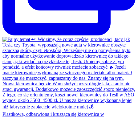
Plastikowa, odbarwiona i krusząca się kierownica w