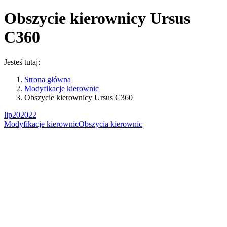
Obszycie kierownicy Ursus
C360
Jesteś tutaj:
Strona główna
Modyfikacje kierownic
Obszycie kierownicy Ursus C360
lip
20
2022
Modyfikacje kierownic
Obszycia kierownic