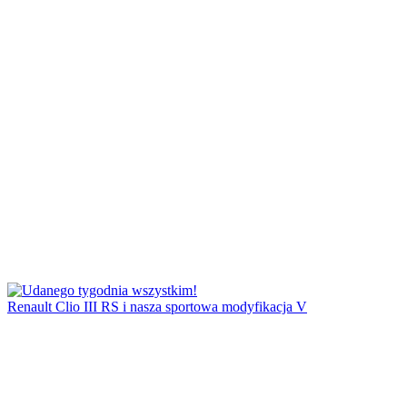
Renault Clio III RS i nasza sportowa modyfikacja V