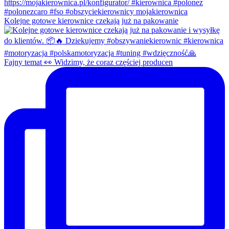
Kolejne gotowe kierownice czekają już na pakowanie
Fajny temat 👀 Widzimy, że coraz częściej producen