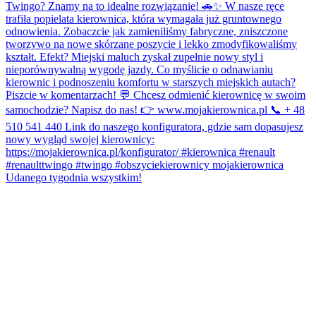
Udanego tygodnia wszystkim!