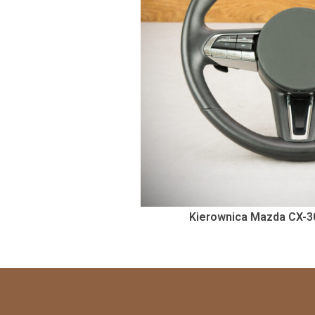
Kierownica Mazda CX-3