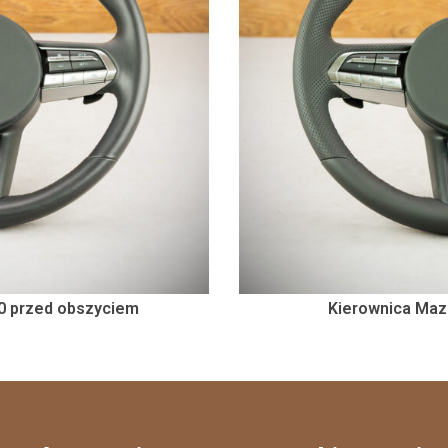
0 przed obszyciem
Kierownica Maz