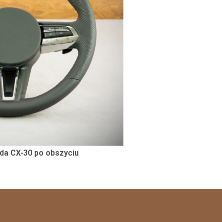
da CX-30 po obszyciu