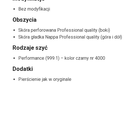
Bez modyfikacji
Obszycia
Skóra perforowana Professional quality (boki)
Skóra gładka Nappa Professional quality (góra i dół)
Rodzaje szyć
Performance (999.1) – kolor czarny nr 4000
Dodatki
Pierścienie jak w oryginale